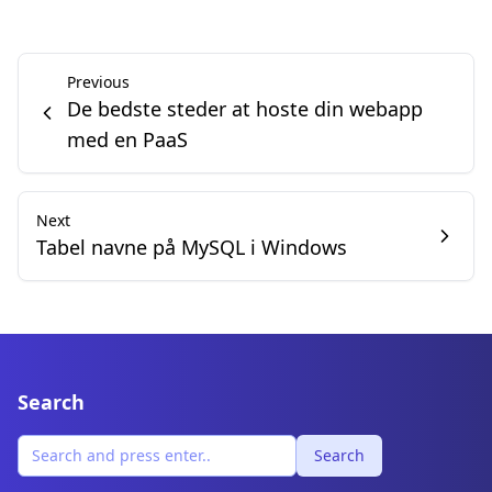
Previous
De bedste steder at hoste din webapp
med en PaaS
Next
Tabel navne på MySQL i Windows
Search
Search