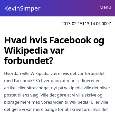
KevinSimper
Menu
2013-02-15T13:14:06.000Z
Hvad hvis Facebook og
Wikipedia var
forbundet?
Hvordan ville Wikipedia være hvis det var forbundet
med Facebook? Så hver gang at man redigeret en
artikel eller skrev noget nyt på wikipedia ville det bliver
postet til ens væg. Ville det gøre at vi ville skrive og
bidrage mere med vores viden til Wikipedia? Eller ville
det gøre vi var mere bange for at skrive fordi hvis det